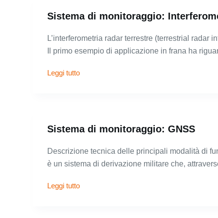
Sistema di monitoraggio: Interferome
L’interferometria radar terrestre (terrestrial radar 
Il primo esempio di applicazione in frana ha rigu
Leggi tutto
Sistema di monitoraggio: GNSS
Descrizione tecnica delle principali modalità di f
è un sistema di derivazione militare che, attrave
Leggi tutto