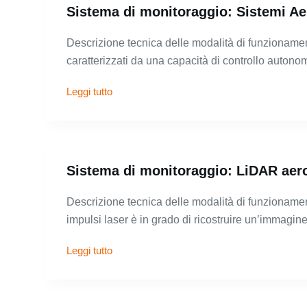
Sistema di monitoraggio: Sistemi Ae
Descrizione tecnica delle modalità di funzionamen
caratterizzati da una capacità di controllo autono
Leggi tutto
Sistema di monitoraggio: LiDAR aer
Descrizione tecnica delle modalità di funzionamen
impulsi laser è in grado di ricostruire un’immagin
Leggi tutto