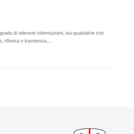
rado di ottenere informazioni, sia qualitative che
a, riflessa o trasmessa,…