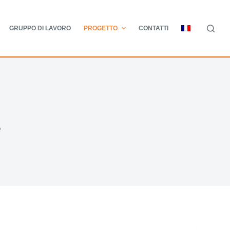
GRUPPO DI LAVORO
PROGETTO
CONTATTI
e