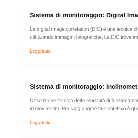
Sistema di monitoraggio: Digital Ima
La digital image correlation (DIC) è una tecnica c
utilizzando immagini fotografiche. La DIC trova i
Leggi tutto
Sistema di monitoraggio: Inclinomet
Descrizione tecnica delle modalità di funzioname
in movimento. Per raggiungere tale obiettivo è q
Leggi tutto