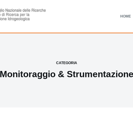
HOME
CATEGORIA
Monitoraggio & Strumentazion