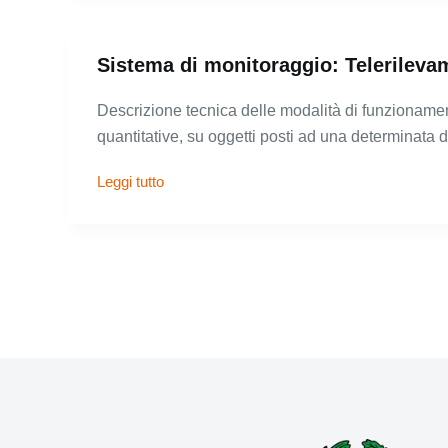
Sistema di monitoraggio: Telerileva
Descrizione tecnica delle modalità di funzionament
quantitative, su oggetti posti ad una determinata
Leggi tutto