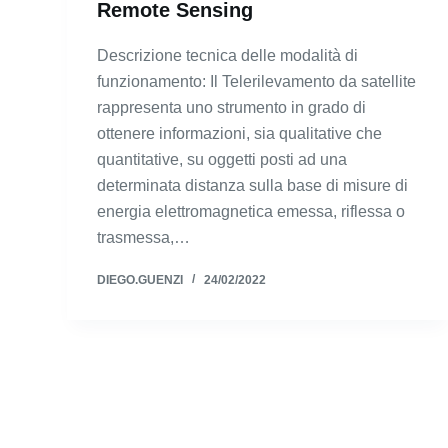
Remote Sensing
Descrizione tecnica delle modalità di
funzionamento: Il Telerilevamento da satellite
rappresenta uno strumento in grado di
ottenere informazioni, sia qualitative che
quantitative, su oggetti posti ad una
determinata distanza sulla base di misure di
energia elettromagnetica emessa, riflessa o
trasmessa,…
DIEGO.GUENZI
24/02/2022