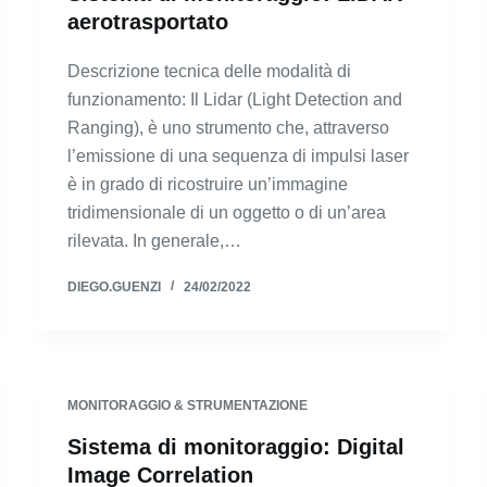
aerotrasportato
Descrizione tecnica delle modalità di
funzionamento: Il Lidar (Light Detection and
Ranging), è uno strumento che, attraverso
l’emissione di una sequenza di impulsi laser
è in grado di ricostruire un’immagine
tridimensionale di un oggetto o di un’area
rilevata. In generale,…
DIEGO.GUENZI
24/02/2022
MONITORAGGIO & STRUMENTAZIONE
Sistema di monitoraggio: Digital
Image Correlation