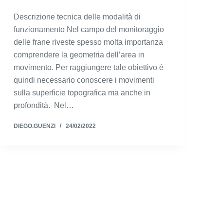
Descrizione tecnica delle modalità di
funzionamento Nel campo del monitoraggio
delle frane riveste spesso molta importanza
comprendere la geometria dell’area in
movimento. Per raggiungere tale obiettivo è
quindi necessario conoscere i movimenti
sulla superficie topografica ma anche in
profondità. Nel…
DIEGO.GUENZI
24/02/2022