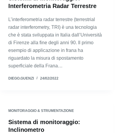
Interferometria Radar Terrestre
L’interferometria radar terrestre (terrestrial
radar interferometry, TRI) è una tecnologia
che è stata sviluppata in Italia dall’Università
di Firenze alla fine degli anni 90. Il primo
esempio di applicazione in frana ha
riguardato la misura di spostamento
superficiale della Frana…
DIEGO.GUENZI
24/02/2022
MONITORAGGIO & STRUMENTAZIONE
Sistema di monitoraggio:
Inclinometro