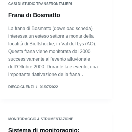
CASI DI STUDIO TRANSFRONTALIERI
Frana di Bosmatto
La frana di Bosmatto (download scheda)
interessa un esteso settore a monte della
località di Bieltshocke, in Val del Lys (AO).
Questa frana viene monitorata dal 2000,
successivamente all’evento alluvionale
dell’Ottobre 2000. Durante tale evento, una
importante riattivazione della frana…
DIEGO.GUENZI
01/07/2022
MONITORAGGIO & STRUMENTAZIONE
Sistema di monitoraggio: