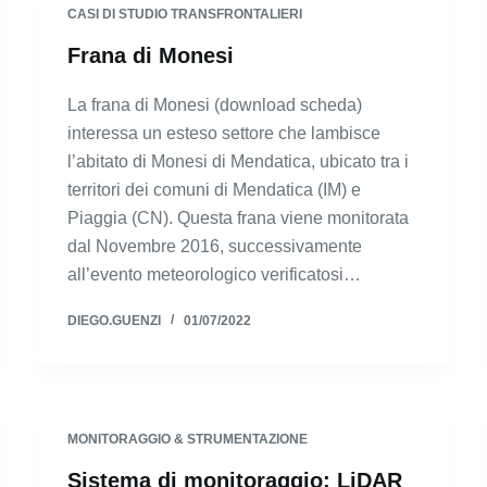
CASI DI STUDIO TRANSFRONTALIERI
Frana di Monesi
La frana di Monesi (download scheda)
interessa un esteso settore che lambisce
l’abitato di Monesi di Mendatica, ubicato tra i
territori dei comuni di Mendatica (IM) e
Piaggia (CN). Questa frana viene monitorata
dal Novembre 2016, successivamente
all’evento meteorologico verificatosi…
DIEGO.GUENZI
01/07/2022
MONITORAGGIO & STRUMENTAZIONE
Sistema di monitoraggio: LiDAR