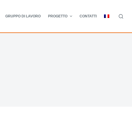
GRUPPO DI LAVORO
PROGETTO
CONTATTI