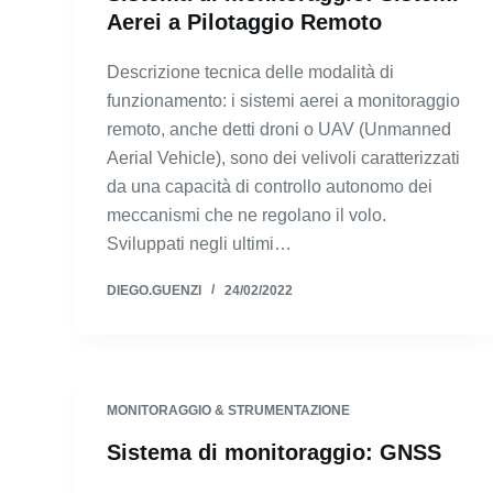
Aerei a Pilotaggio Remoto
Descrizione tecnica delle modalità di
funzionamento: i sistemi aerei a monitoraggio
remoto, anche detti droni o UAV (Unmanned
Aerial Vehicle), sono dei velivoli caratterizzati
da una capacità di controllo autonomo dei
meccanismi che ne regolano il volo.
Sviluppati negli ultimi…
DIEGO.GUENZI
24/02/2022
MONITORAGGIO & STRUMENTAZIONE
Sistema di monitoraggio: GNSS