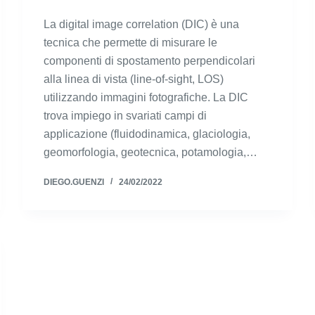
La digital image correlation (DIC) è una
tecnica che permette di misurare le
componenti di spostamento perpendicolari
alla linea di vista (line-of-sight, LOS)
utilizzando immagini fotografiche. La DIC
trova impiego in svariati campi di
applicazione (fluidodinamica, glaciologia,
geomorfologia, geotecnica, potamologia,…
DIEGO.GUENZI
24/02/2022