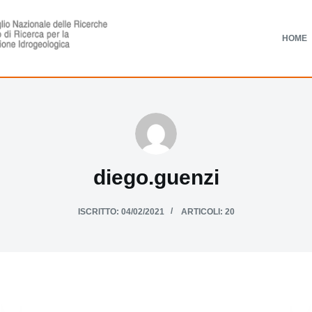
HOME
diego.guenzi
ISCRITTO: 04/02/2021
ARTICOLI: 20