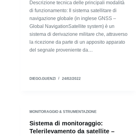
Descrizione tecnica delle principali modalità
di funzionamento: Il sistema satellitare di
navigazione globale (in inglese GNSS –
Global NavigationSatellite system) è un
sistema di derivazione militare che, attraverso
la ricezione da parte di un apposito apparato
del segnale proveniente da…
DIEGO.GUENZI
24/02/2022
MONITORAGGIO & STRUMENTAZIONE
Sistema di monitoraggio:
Telerilevamento da satellite –