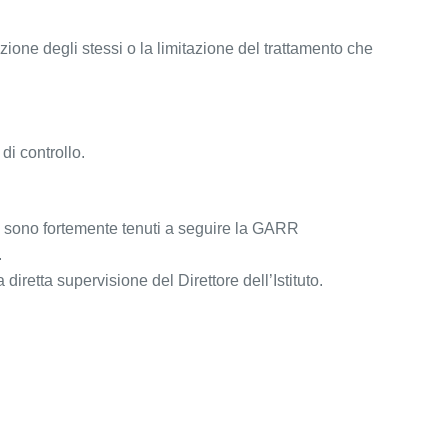
llazione degli stessi o la limitazione del trattamento che
di controllo.
ti sono fortemente tenuti a seguire la GARR
.
 diretta supervisione del Direttore dell’Istituto.