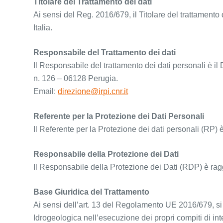
Titolare del Trattamento dei dati
Ai sensi del Reg. 2016/679, il Titolare del trattamen
Italia.
Responsabile del Trattamento dei dati
Il Responsabile del trattamento dei dati personali è il 
n. 126 – 06128 Perugia.
Email:
direzione@irpi.cnr.it
Referente per la Protezione dei Dati Personali
Il Referente per la Protezione dei dati personali (RP) è 
Responsabile della Protezione dei Dati
Il Responsabile della Protezione dei Dati (RDP) è ragg
Base Giuridica del Trattamento
Ai sensi dell’art. 13 del Regolamento UE 2016/679, si in
Idrogeologica nell’esecuzione dei propri compiti di inte